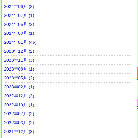
2024年08月 (2)
2024年07月 (1)
2024年05月 (2)
2024年03月 (1)
2024年01月 (45)
2023年12月 (2)
2023年11月 (3)
2023年08月 (1)
2023年05月 (2)
2023年02月 (1)
2022年12月 (2)
2022年10月 (1)
2022年07月 (2)
2022年03月 (2)
2021年12月 (3)