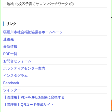
・地域 北校区子育てサロン パッチワーク (0)
リンク
寝屋川市社会福祉協議会ホームページ
連絡先
最新情報
PDF一覧
お問合せフォーム
ボランティアセンター案内
インスタグラム
Facebook
ツイッター
【管理用】PDFをJPEG画像に変換する
【管理用】QRコード作成サイト