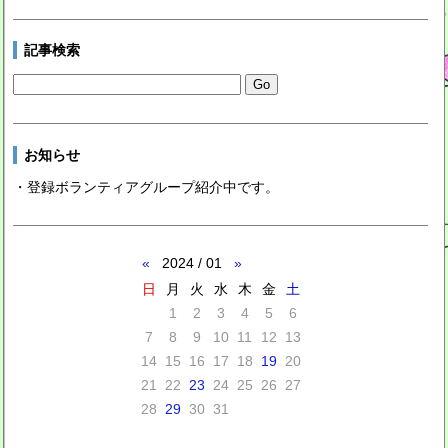
記事検索
お知らせ
・登録ボランティアグループ紹介中です。
«
2024 / 01
»
日
月
火
水
木
金
土
1
2
3
4
5
6
7
8
9
10
11
12
13
14
15
16
17
18
19
20
21
22
23
24
25
26
27
28
29
30
31