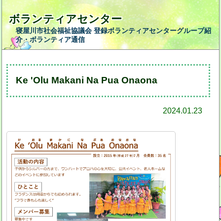
ボランティアセンター
寝屋川市社会福祉協議会 登録ボランティアセンターグループ紹
介・ボランティア通信
Ke 'Olu Makani Na Pua Onaona
2024.01.23