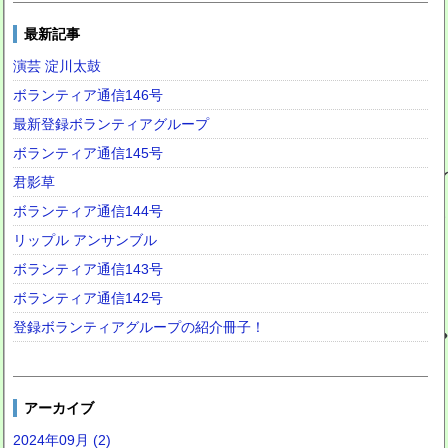
最新記事
演芸 淀川太鼓
ボランティア通信146号
最新登録ボランティアグループ
ボランティア通信145号
君影草
ボランティア通信144号
リップル アンサンブル
ボランティア通信143号
ボランティア通信142号
登録ボランティアグループの紹介冊子！
アーカイブ
2024年09月 (2)