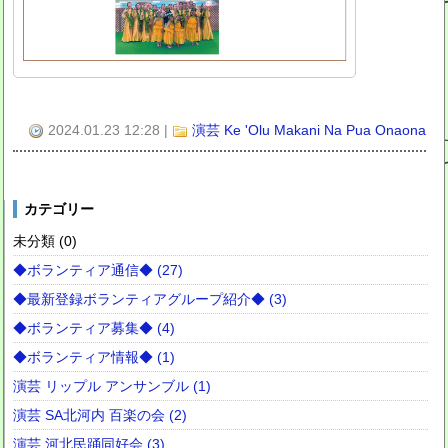
2024.01.23 12:28
|
演芸 Ke 'Olu Makani Na Pua Onaona
カテゴリー
未分類 (0)
◆ボランティア通信◆ (27)
◆最新登録ボランティアグループ紹介◆ (3)
◆ボランティア募集◆ (4)
◆ボランティア情報◆ (1)
演芸 リップル アンサンブル (1)
演芸 SA北河内 百楽の会 (2)
演芸 河北民踊同好会 (3)