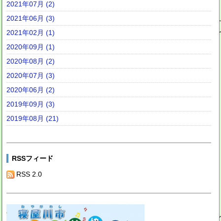
2021年07月 (2)
2021年06月 (3)
2021年02月 (1)
2020年09月 (1)
2020年08月 (2)
2020年07月 (3)
2020年06月 (2)
2019年09月 (3)
2019年08月 (21)
RSSフィード
RSS 2.0