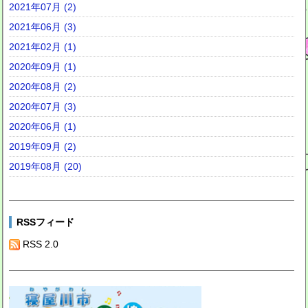
2021年07月 (2)
2021年06月 (3)
2021年02月 (1)
2020年09月 (1)
2020年08月 (2)
2020年07月 (3)
2020年06月 (1)
2019年09月 (2)
2019年08月 (20)
RSSフィード
RSS 2.0