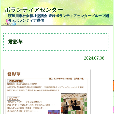
ボランティアセンター
寝屋川市社会福祉協議会 登録ボランティアセンターグループ紹
介・ボランティア通信
君影草
2024.07.08