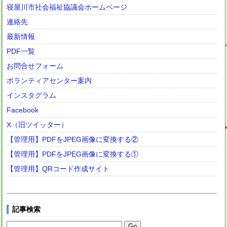
寝屋川市社会福祉協議会ホームページ
連絡先
最新情報
PDF一覧
お問合せフォーム
ボランティアセンター案内
インスタグラム
Facebook
X（旧ツイッター）
【管理用】PDFをJPEG画像に変換する②
【管理用】PDFをJPEG画像に変換する①
【管理用】QRコード作成サイト
記事検索