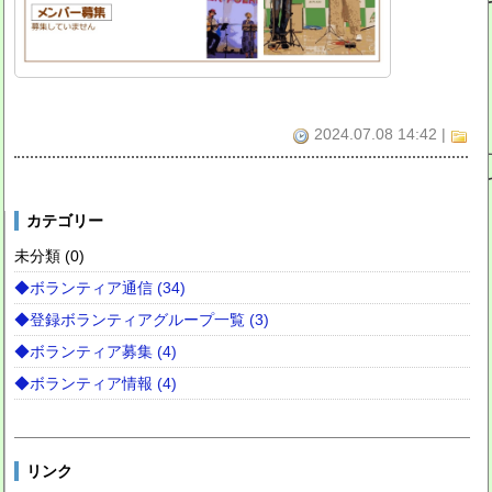
2024.07.08 14:42
|
カテゴリー
未分類 (0)
◆ボランティア通信 (34)
◆登録ボランティアグループ一覧 (3)
◆ボランティア募集 (4)
◆ボランティア情報 (4)
リンク