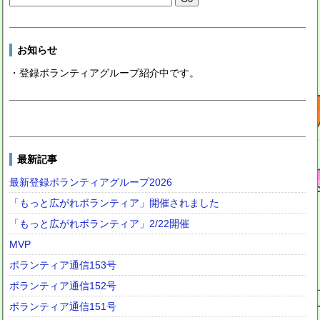
お知らせ
・登録ボランティアグループ紹介中です。
最新記事
最新登録ボランティアグループ2026
「もっと広がれボランティア」開催されました
「もっと広がれボランティア」2/22開催
MVP
ボランティア通信153号
ボランティア通信152号
ボランティア通信151号