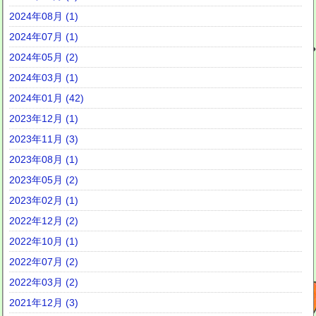
2024年08月 (1)
2024年07月 (1)
2024年05月 (2)
2024年03月 (1)
2024年01月 (42)
2023年12月 (1)
2023年11月 (3)
2023年08月 (1)
2023年05月 (2)
2023年02月 (1)
2022年12月 (2)
2022年10月 (1)
2022年07月 (2)
2022年03月 (2)
2021年12月 (3)