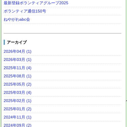
最新登録ボランティアグループ2025
ボランティア通信150号
ねやがわabc会
アーカイブ
2026年04月 (1)
2026年03月 (1)
2025年11月 (4)
2025年08月 (1)
2025年05月 (2)
2025年03月 (4)
2025年02月 (1)
2025年01月 (2)
2024年11月 (1)
2024年09月 (2)