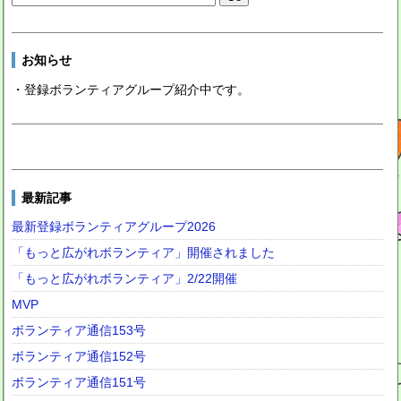
お知らせ
・登録ボランティアグループ紹介中です。
最新記事
最新登録ボランティアグループ2026
「もっと広がれボランティア」開催されました
「もっと広がれボランティア」2/22開催
MVP
ボランティア通信153号
ボランティア通信152号
ボランティア通信151号