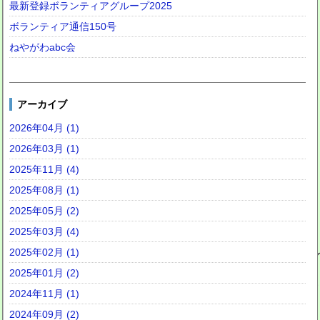
最新登録ボランティアグループ2025
ボランティア通信150号
ねやがわabc会
アーカイブ
2026年04月 (1)
2026年03月 (1)
2025年11月 (4)
2025年08月 (1)
2025年05月 (2)
2025年03月 (4)
2025年02月 (1)
2025年01月 (2)
2024年11月 (1)
2024年09月 (2)