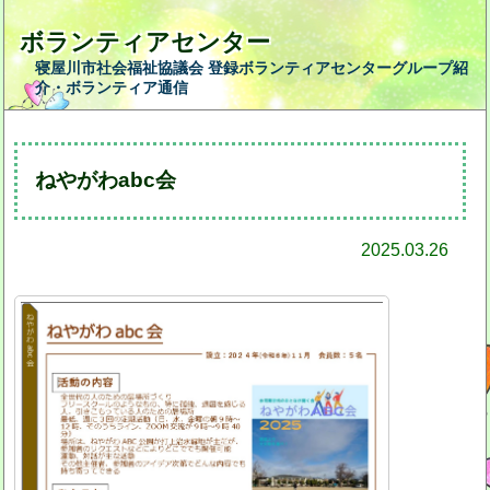
ボランティアセンター
寝屋川市社会福祉協議会 登録ボランティアセンターグループ紹
介・ボランティア通信
ねやがわabc会
2025.03.26