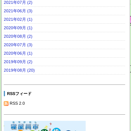
2021年07月 (2)
2021年06月 (3)
2021年02月 (1)
2020年09月 (1)
2020年08月 (2)
2020年07月 (3)
2020年06月 (1)
2019年09月 (2)
2019年08月 (20)
RSSフィード
RSS 2.0