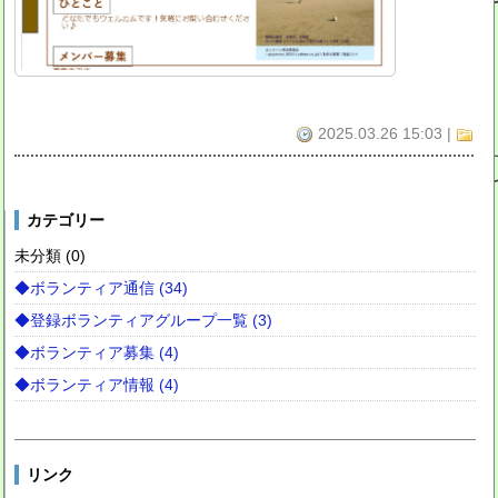
2025.03.26 15:03
|
カテゴリー
未分類 (0)
◆ボランティア通信 (34)
◆登録ボランティアグループ一覧 (3)
◆ボランティア募集 (4)
◆ボランティア情報 (4)
リンク