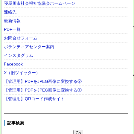
寝屋川市社会福祉協議会ホームページ
連絡先
最新情報
PDF一覧
お問合せフォーム
ボランティアセンター案内
インスタグラム
Facebook
X（旧ツイッター）
【管理用】PDFをJPEG画像に変換する②
【管理用】PDFをJPEG画像に変換する①
【管理用】QRコード作成サイト
記事検索