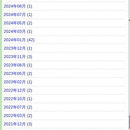
2024年08月 (1)
2024年07月 (1)
2024年05月 (2)
2024年03月 (1)
2024年01月 (42)
2023年12月 (1)
2023年11月 (3)
2023年08月 (1)
2023年05月 (2)
2023年02月 (1)
2022年12月 (2)
2022年10月 (1)
2022年07月 (2)
2022年03月 (2)
2021年12月 (3)