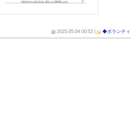
2025.05.04 00:52
|
◆ボランティ