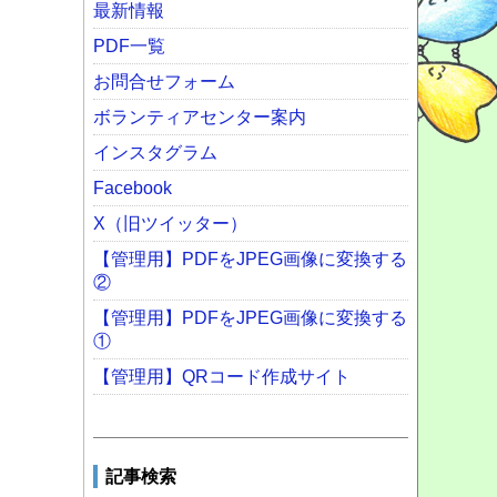
最新情報
PDF一覧
お問合せフォーム
ボランティアセンター案内
インスタグラム
Facebook
X（旧ツイッター）
【管理用】PDFをJPEG画像に変換する
②
【管理用】PDFをJPEG画像に変換する
①
【管理用】QRコード作成サイト
記事検索