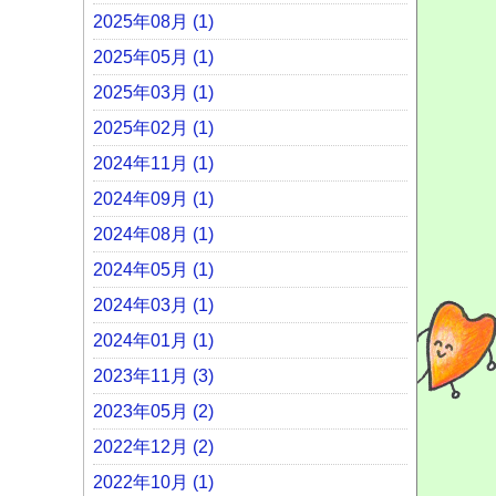
2025年08月 (1)
2025年05月 (1)
2025年03月 (1)
2025年02月 (1)
2024年11月 (1)
2024年09月 (1)
2024年08月 (1)
2024年05月 (1)
2024年03月 (1)
2024年01月 (1)
2023年11月 (3)
2023年05月 (2)
2022年12月 (2)
2022年10月 (1)