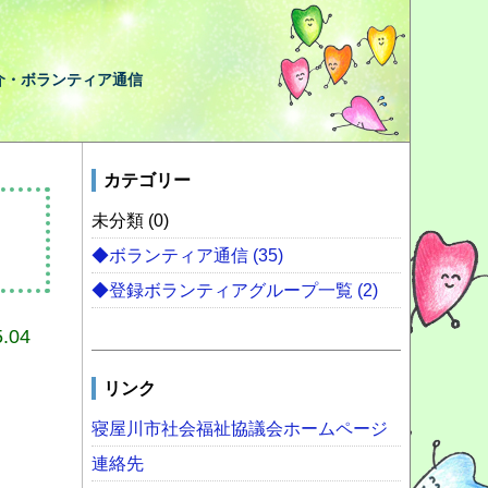
介・ボランティア通信
カテゴリー
未分類 (0)
◆ボランティア通信 (35)
◆登録ボランティアグループ一覧 (2)
5.04
リンク
寝屋川市社会福祉協議会ホームページ
連絡先