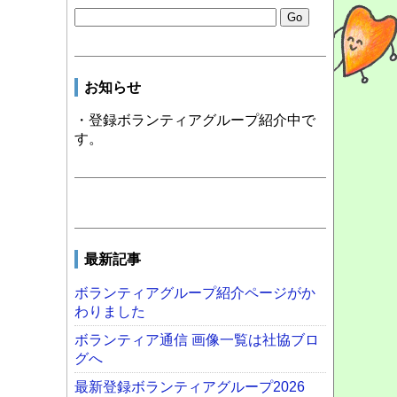
お知らせ
・登録ボランティアグループ紹介中で
す。
最新記事
ボランティアグループ紹介ページがか
わりました
ボランティア通信 画像一覧は社協ブロ
グへ
最新登録ボランティアグループ2026