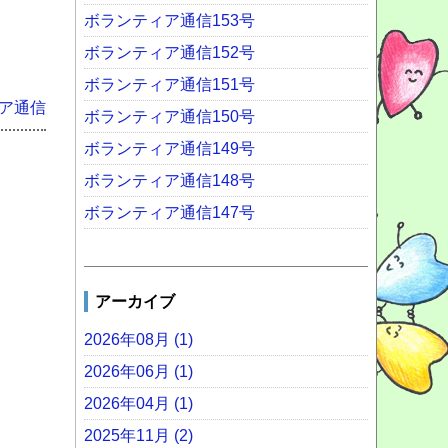
ボランティア通信153号
ボランティア通信152号
ボランティア通信151号
ア通信
ボランティア通信150号
ボランティア通信149号
ボランティア通信148号
ボランティア通信147号
アーカイブ
2026年08月 (1)
2026年06月 (1)
2026年04月 (1)
2025年11月 (2)