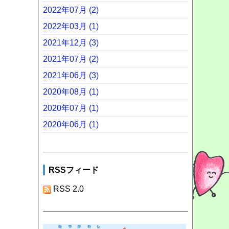
2022年07月 (2)
2022年03月 (1)
2021年12月 (3)
2021年07月 (2)
2021年06月 (3)
2020年08月 (1)
2020年07月 (1)
2020年06月 (1)
RSSフィード
RSS 2.0