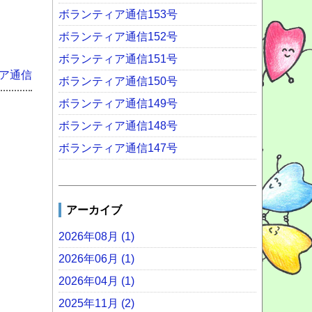
ボランティア通信153号
ボランティア通信152号
ボランティア通信151号
ア通信
ボランティア通信150号
ボランティア通信149号
ボランティア通信148号
ボランティア通信147号
アーカイブ
2026年08月 (1)
2026年06月 (1)
2026年04月 (1)
2025年11月 (2)