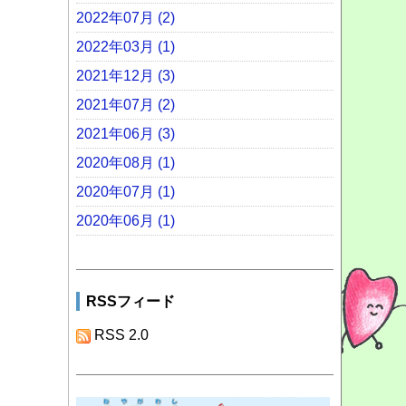
2022年07月 (2)
2022年03月 (1)
2021年12月 (3)
2021年07月 (2)
2021年06月 (3)
2020年08月 (1)
2020年07月 (1)
2020年06月 (1)
RSSフィード
RSS 2.0