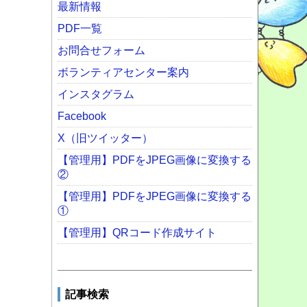
最新情報
PDF一覧
お問合せフォーム
ボランティアセンター案内
インスタグラム
Facebook
X（旧ツイッター）
【管理用】PDFをJPEG画像に変換する
②
【管理用】PDFをJPEG画像に変換する
①
【管理用】QRコード作成サイト
記事検索