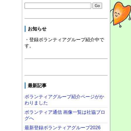
お知らせ
・登録ボランティアグループ紹介中で
す。
最新記事
ボランティアグループ紹介ページがか
わりました
ボランティア通信 画像一覧は社協ブロ
グへ
最新登録ボランティアグループ2026