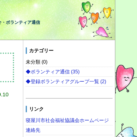
介・ボランティア通信
カテゴリー
未分類 (0)
◆ボランティア通信 (35)
◆登録ボランティアグループ一覧 (2)
9.10
リンク
寝屋川市社会福祉協議会ホームページ
連絡先