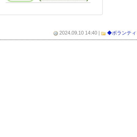
2024.09.10 14:40
|
◆ボランティ