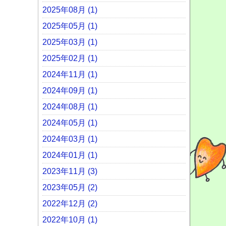
2025年08月 (1)
2025年05月 (1)
2025年03月 (1)
2025年02月 (1)
2024年11月 (1)
2024年09月 (1)
2024年08月 (1)
2024年05月 (1)
2024年03月 (1)
2024年01月 (1)
2023年11月 (3)
2023年05月 (2)
2022年12月 (2)
2022年10月 (1)