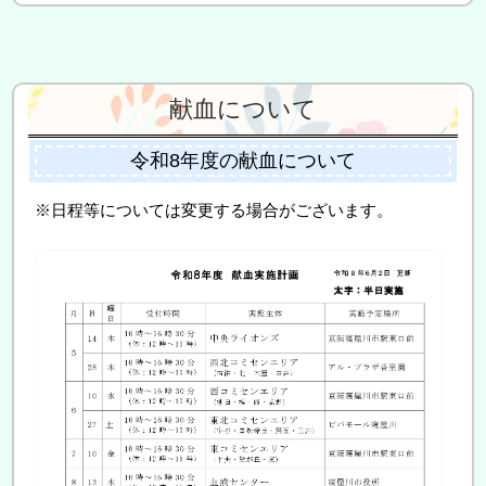
献血について
令和8年度の献血について
※日程等については変更する場合がございます。