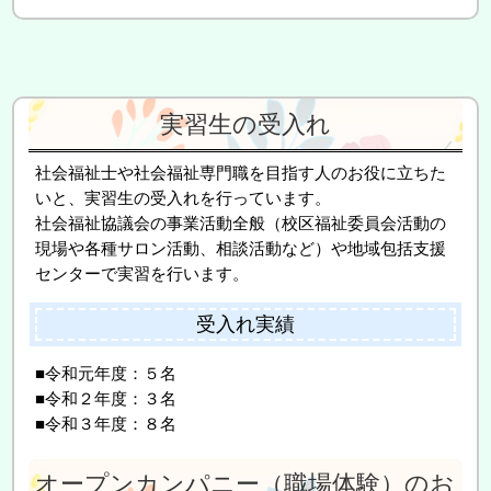
実習生の受入れ
社会福祉士や社会福祉専門職を目指す人のお役に立ちた
いと、実習生の受入れを行っています。
社会福祉協議会の事業活動全般（校区福祉委員会活動の
現場や各種サロン活動、相談活動など）や地域包括支援
センターで実習を行います。
受入れ実績
■令和元年度：５名
■令和２年度：３名
■令和３年度：８名
オープンカンパニー（職場体験）のお