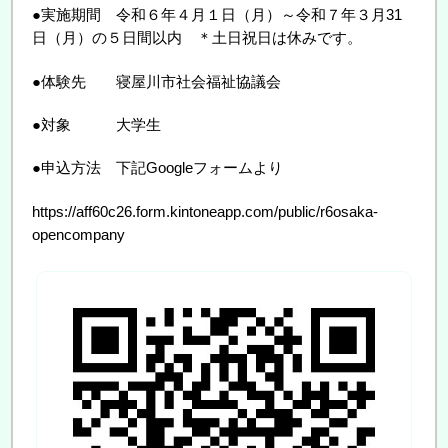
●実施期間 令和６年４月１日（月）～令和７年３月31
日（月）の５日間以内 ＊土日祝日は休みです。
●体験先 寝屋川市社会福祉協議会
●対象 大学生
●申込方法 下記Googleフォームより
https://aff60c26.form.kintoneapp.com/public/r6osaka-
opencompany