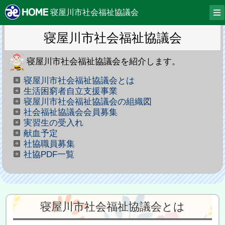
寝屋川市社会福祉協議会
寝屋川市社会福祉協議会
寝屋川市社会福祉協議会を紹介します。
寝屋川市社会福祉協議会とは
生活困窮者自立支援事業
寝屋川市社会福祉協議会の組織図
社会福祉協議会会員募集
実習生の受入れ
献血予定
社協職員募集
社協PDF一覧
寝屋川市社会福祉協議会とは