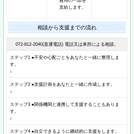
費用の一部を
支給します。
相談から支援までの流れ
072-812-2040(直通電話) 電話又は来所による相談。
ステップ1 ●不安や心配ごとをあなたと一緒に整理しま
す。
↓
ステップ2 ●支援計画をあなたと一緒に作成します。
↓
ステップ3 ●関係機関と連携して支援することもありま
す。
↓
ステップ4 ●自立できるように継続的に支援をします。