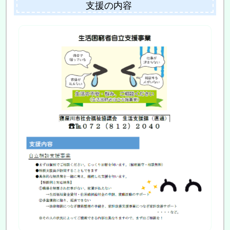
支援の内容