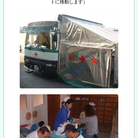
トに移動します）