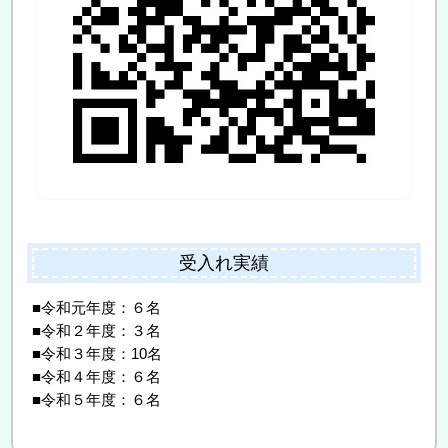
受入れ実績
■令和元年度：６名
■令和２年度：３名
■令和３年度：10名
■令和４年度：６名
■令和５年度：６名