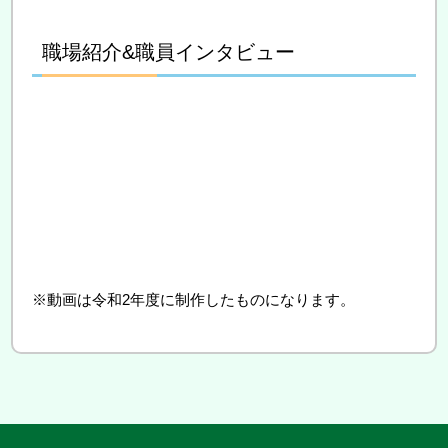
職場紹介&職員インタビュー
※動画は令和2年度に制作したものになります。