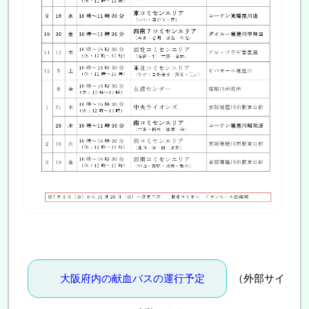
大阪府内の献血バスの運行予定
（外部サイ