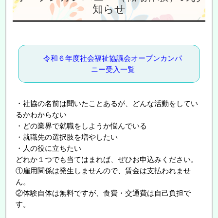
知らせ
令和６年度社会福祉協議会オープンカンパ
ニー受入一覧
・社協の名前は聞いたことあるが、どんな活動をしてい
るかわからない
・どの業界で就職をしようか悩んでいる
・就職先の選択肢を増やしたい
・人の役に立ちたい
どれか１つでも当てはまれば、ぜひお申込みください。
①雇用関係は発生しませんので、賃金は支払われませ
ん。
②体験自体は無料ですが、食費・交通費は自己負担で
す。