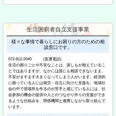
生活困窮者自立支援事業
様々な事情で暮らしにお困りの方のための相
談窓口です。
072-812-2040 (直通電話)
生活の困りごとや不安なことは、誰しもが抱えているこ
とではありますが、なかには誰にも相談できないまま、
不安がますます大きくなってしまう人がいます。経済的
に困っている人には就労・自立に向けた支援を、地域社
会の中で居場所を作るのが苦手と感じている人には、社
会参加の機会の提供や人とのつながり作りの支援ができ
るような仕組みを、関係機関と連携しながら取り組んで
います。