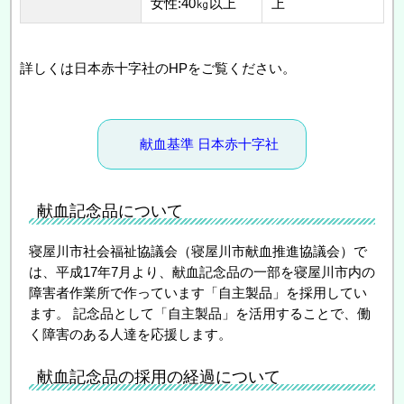
女性:40㎏以上
上
詳しくは日本赤十字社のHPをご覧ください。
献血基準 日本赤十字社
献血記念品について
寝屋川市社会福祉協議会（寝屋川市献血推進協議会）で
は、平成17年7月より、献血記念品の一部を寝屋川市内の
障害者作業所で作っています「自主製品」を採用してい
ます。 記念品として「自主製品」を活用することで、働
く障害のある人達を応援します。
献血記念品の採用の経過について