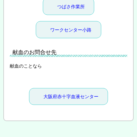
つばさ作業所
ワークセンター小路
献血のお問合せ先
献血のことなら
大阪府赤十字血液センター