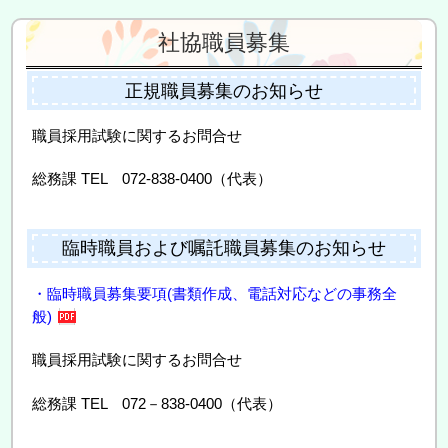
社協職員募集
正規職員募集のお知らせ
職員採用試験に関するお問合せ
総務課 TEL 072-838-0400（代表）
臨時職員および嘱託職員募集のお知らせ
・臨時職員募集要項(書類作成、電話対応などの事務全
般)
職員採用試験に関するお問合せ
総務課 TEL 072－838-0400（代表）