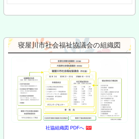
寝屋川市社会福祉協議会の組織図
社協組織図 PDFへ